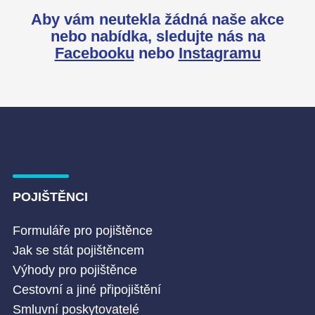
Aby vám neutekla žádná naše akce
nebo nabídka,
sledujte nás na
Facebooku
nebo
Instagramu
POJIŠTĚNCI
Formuláře pro pojištěnce
Jak se stát pojištěncem
Výhody pro pojištěnce
Cestovní a jiné připojištění
Smluvní poskytovatelé