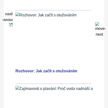
Rozhovor: Jak začít s otužováním