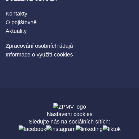
Kontakty
O pojištovně
Aktuality
Zpracování osobních údajů
Informace o využití cookies
Nastavení cookies
Sledujte nás na sociálních sítích: