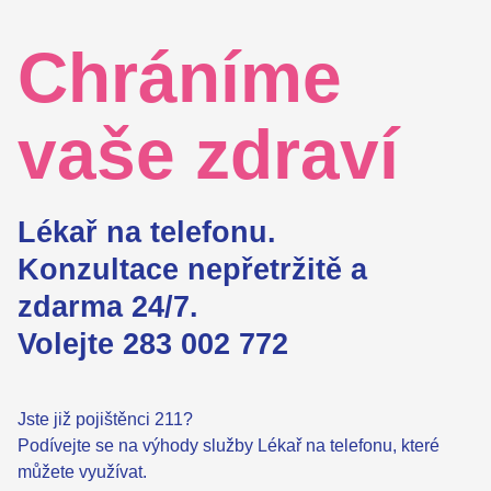
Chráníme
vaše zdraví
Lékař na telefonu.
Konzultace nepřetržitě a
zdarma 24/7.
Volejte 283 002 772
Jste již pojištěnci 211?
Podívejte se na výhody služby Lékař na telefonu
, které
můžete využívat.