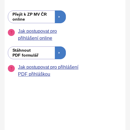
Přejít k ZP MV ČR
online
Jak postupovat pro
přihlášení online
Stáhnout
PDF formulář
Jak postupovat pro přihlášení
PDF přihláškou