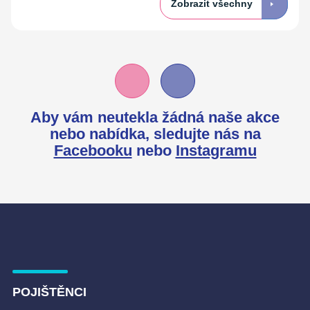
Zobrazit všechny
Aby vám neutekla žádná naše akce
nebo nabídka,
sledujte nás na
Facebooku
nebo
Instagramu
POJIŠTĚNCI