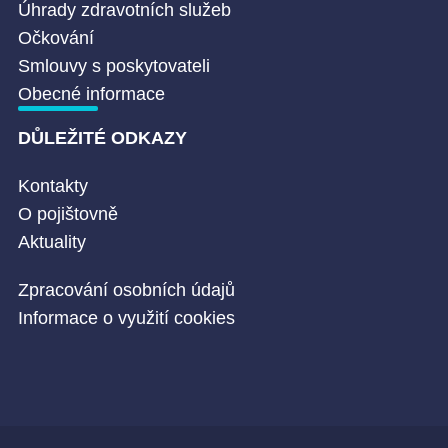
Úhrady zdravotních služeb
Očkování
Smlouvy s poskytovateli
Obecné informace
DŮLEŽITÉ ODKAZY
Kontakty
O pojištovně
Aktuality
Zpracování osobních údajů
Informace o využití cookies