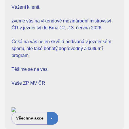
Vážení klienti,
zveme vás na víkendové mezinárodní mistrovství
ČR v jezdectví do Brna 12. -13. června 2026.
Čeká na vás nejen skvělá podívaná v jezdeckém
sportu, ale také bohatý doprovodný a kulturní
program.
Těšíme se na vás.
Vaše ZP MV ČR
Všechny akce