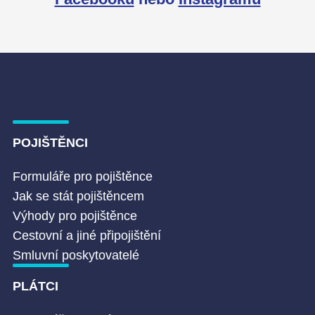
POJIŠTĚNCI
Formuláře pro pojištěnce
Jak se stát pojištěncem
Výhody pro pojištěnce
Cestovní a jiné připojištění
Smluvní poskytovatelé
PLÁTCI