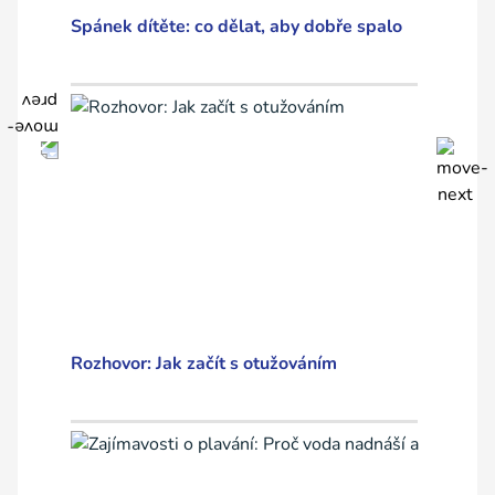
Spánek dítěte: co dělat, aby dobře spalo
Rozhovor: Jak začít s otužováním