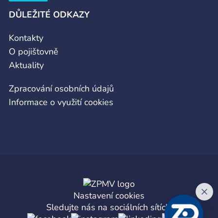
DŮLEŽITÉ ODKAZY
Kontakty
O pojištovně
Aktuality
Zpracování osobních údajů
Informace o využití cookies
Nastavení cookies
Sledujte nás na sociálních sítích: