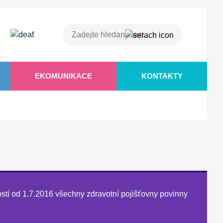
EKOMUNIKACE
KONTAKTY
stí od 1.7.2016 všechny zdravotní pojišťovny povinny