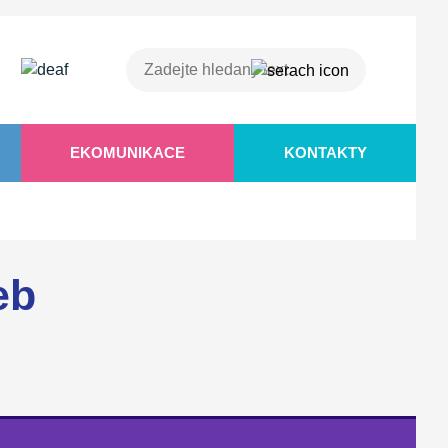
EKOMUNIKACE
KONTAKTY
eb