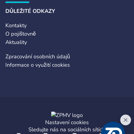
DŮLEŽITÉ ODKAZY
Kontakty
O pojištovně
Aktuality
Zpracování osobních údajů
Informace o využití cookies
Nastavení cookies
Sledujte nás na sociálních sítích: