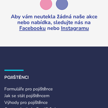
Aby vám neutekla žádná naše akce
nebo nabídka,
sledujte nás na
Facebooku
nebo
Instagramu
POJIŠTĚNCI
Formuláře pro pojištěnce
Jak se stát pojištěncem
Výhody pro pojištěnce