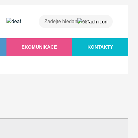
EKOMUNIKACE
KONTAKTY