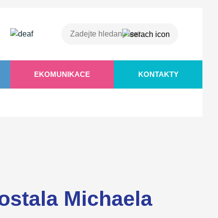
EKOMUNIKACE
KONTAKTY
ostala Michaela