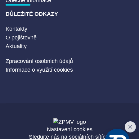
Obecné informace
DŮLEŽITÉ ODKAZY
Kontakty
O pojištovně
Aktuality
Zpracování osobních údajů
Informace o využití cookies
Nastavení cookies
Sledujte nás na sociálních sítích: