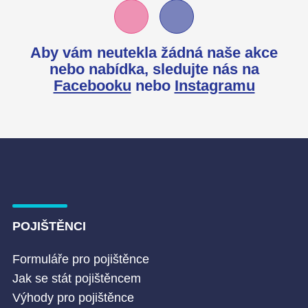
Aby vám neutekla žádná naše akce
nebo nabídka,
sledujte nás na
Facebooku
nebo
Instagramu
POJIŠTĚNCI
Formuláře pro pojištěnce
Jak se stát pojištěncem
Výhody pro pojištěnce