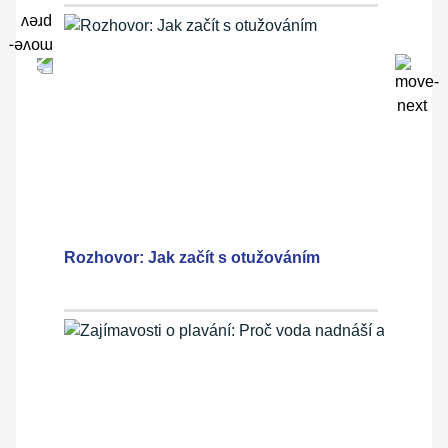
Rozhovor: Jak začít s otužováním