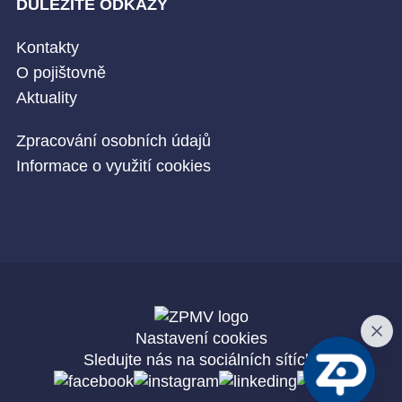
DŮLEŽITÉ ODKAZY
Kontakty
O pojištovně
Aktuality
Zpracování osobních údajů
Informace o využití cookies
Nastavení cookies
Sledujte nás na sociálních sítích: