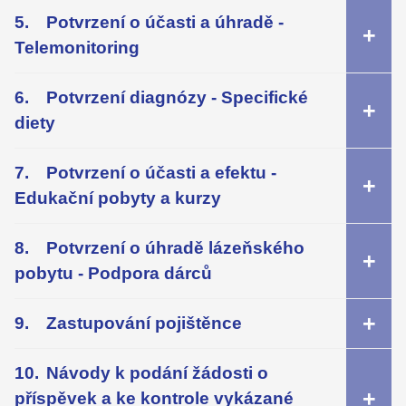
Potvrzení o účasti a úhradě -
Telemonitoring
Potvrzení diagnózy - Specifické
diety
Potvrzení o účasti a efektu -
Edukační pobyty a kurzy
Potvrzení o úhradě lázeňského
pobytu - Podpora dárců
Zastupování pojištěnce
Návody k podání žádosti o
příspěvek a ke kontrole vykázané