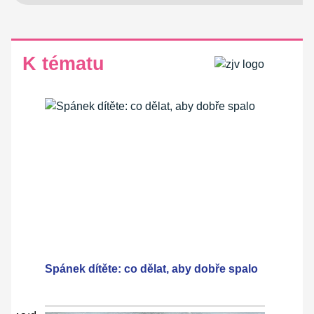
K tématu
Spánek dítěte: co dělat, aby dobře spalo