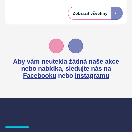
Zobrazit všechny
Aby vám neutekla žádná naše akce
nebo nabídka,
sledujte nás na
Facebooku
nebo
Instagramu