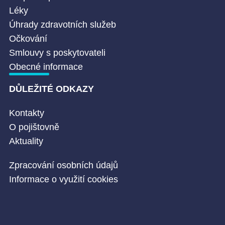
Léky
Úhrady zdravotních služeb
Očkování
Smlouvy s poskytovateli
Obecné informace
DŮLEŽITÉ ODKAZY
Kontakty
O pojištovně
Aktuality
Zpracování osobních údajů
Informace o využití cookies