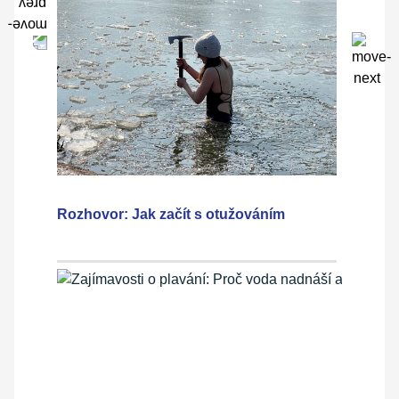
Rozhovor: Jak začít s otužováním