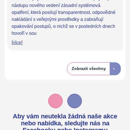
nástupu nového vedení zásadní systémová
opatření, která posilují transparentnost, odpovědné
nakládání s veřejnými prostředky a zabraňují
opakování postupů, o nichž se v posledních dnech
hovoří v sou
[více]
Zobrazit všechny
Aby vám neutekla žádná naše akce
nebo nabídka,
sledujte nás na