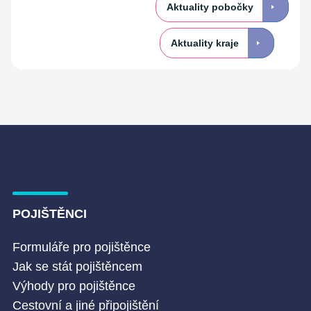
Aktuality pobočky
Aktuality kraje
POJIŠTĚNCI
Formuláře pro pojištěnce
Jak se stát pojištěncem
Výhody pro pojištěnce
Cestovní a jiné připojištění