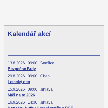
Kalendář akcí
13.8.2026
|
09:00
|
Strašice
Bezpečné Brdy
29.8.2026
|
09:00
|
Cheb
Letecký den
15.9.2026
|
09:00
|
Jihlava
Máš na to 2026
16.9.2026
|
14:30
|
Jihlava