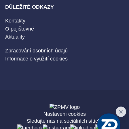
DŮLEŽITÉ ODKAZY
Kontakty
O pojištovně
Aktuality
Zpracování osobních údajů
Informace o využití cookies
Nastavení cookies
Sledujte nás na sociálních sítích: