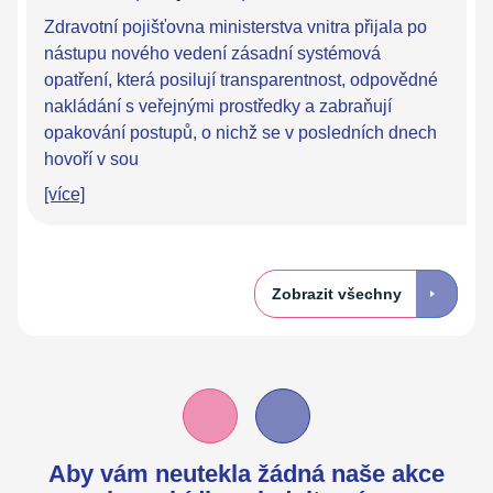
Zdravotní pojišťovna ministerstva vnitra přijala po
nástupu nového vedení zásadní systémová
opatření, která posilují transparentnost, odpovědné
nakládání s veřejnými prostředky a zabraňují
opakování postupů, o nichž se v posledních dnech
hovoří v sou
[více]
Zobrazit všechny
Aby vám neutekla žádná naše akce