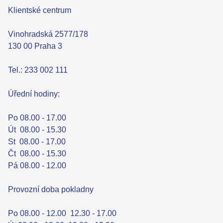
Klientské centrum
Vinohradská 2577/178
130 00 Praha 3
Tel.:
233 002 111
Úřední hodiny:
Po 08.00 - 17.00
Út 08.00 - 15.30
St 08.00 - 17.00
Čt 08.00 - 15.30
Pá 08.00 - 12.00
Provozní doba pokladny
Po 08.00 - 12.00 12.30 - 17.00