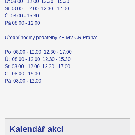
Út 08.00 - 12.00 12.30 - 15.30
St 08.00 - 12.00 12.30 - 17.00
Čt 08.00 - 15.30
Pá 08.00 - 12.00
Úřední hodiny podatelny ZP MV ČR Praha:
Po 08.00 - 12.00 12.30 - 17.00
Út 08.00 - 12.00 12.30 - 15.30
St 08.00 - 12.00 12.30 - 17.00
Čt 08.00 - 15.30
Pá 08.00 - 12.00
Kalendář akcí