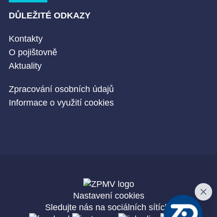
DŮLEŽITÉ ODKAZY
Kontakty
O pojištovně
Aktuality
Zpracování osobních údajů
Informace o využití cookies
Nastavení cookies
Sledujte nás na sociálních sítích: