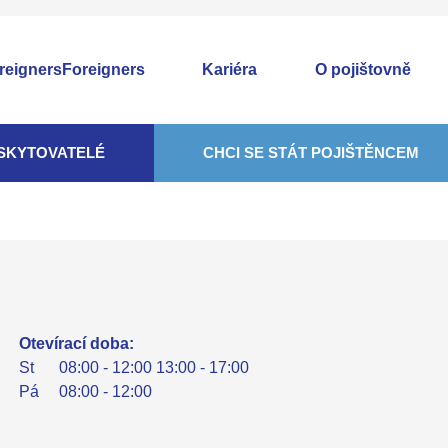
Foreigners
Kariéra
O pojištovně
SKYTOVATELÉ
CHCI SE STÁT POJIŠTĚNCEM
Otevírací doba:
St
08:00 - 12:00 13:00 - 17:00
Pá
08:00 - 12:00