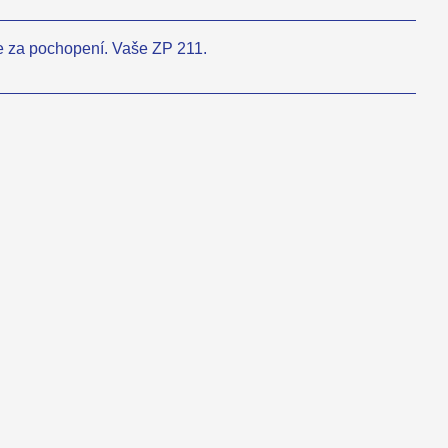
 za pochopení. Vaše ZP 211.