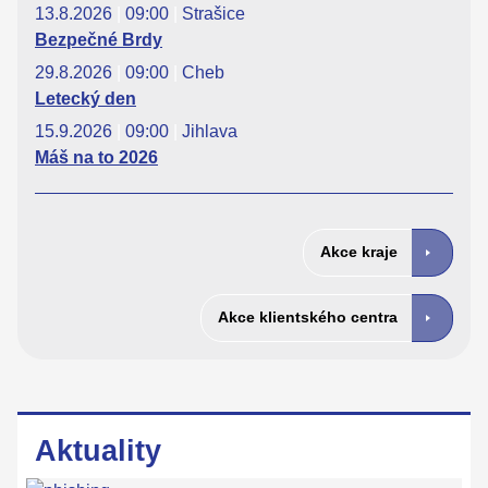
13.8.2026
|
09:00
|
Strašice
Bezpečné Brdy
29.8.2026
|
09:00
|
Cheb
Letecký den
15.9.2026
|
09:00
|
Jihlava
Máš na to 2026
Akce kraje
Akce klientského centra
Aktuality