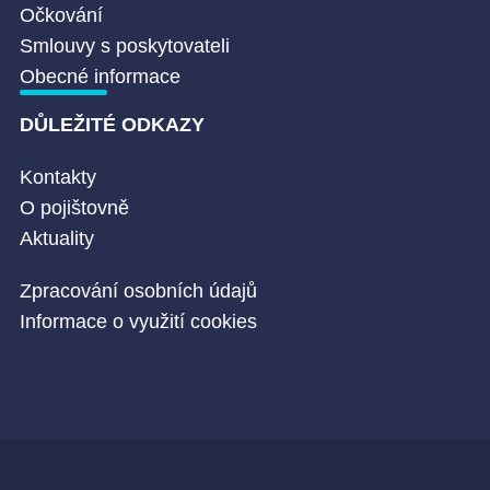
Očkování
Smlouvy s poskytovateli
Obecné informace
DŮLEŽITÉ ODKAZY
Kontakty
O pojištovně
Aktuality
Zpracování osobních údajů
Informace o využití cookies