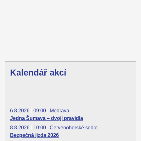
Kalendář akcí
6.8.2026
|
09:00
|
Modrava
Jedna Šumava – dvojí pravidla
8.8.2026
|
10:00
|
Červenohorské sedlo
Bezpečná jízda 2026