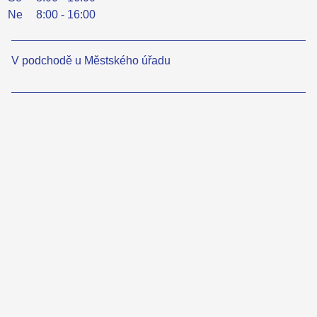
Ne
8:00 - 16:00
V podchodě u Městského úřadu