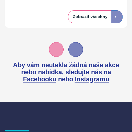
Zobrazit všechny
Aby vám neutekla žádná naše akce
nebo nabídka,
sledujte nás na
Facebooku
nebo
Instagramu