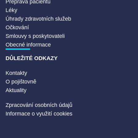
Přeprava pacientů
Léky
Úhrady zdravotních služeb
Očkování
Smlouvy s poskytovateli
Obecné informace
DŮLEŽITÉ ODKAZY
Kontakty
O pojištovně
Aktuality
Zpracování osobních údajů
Informace o využití cookies