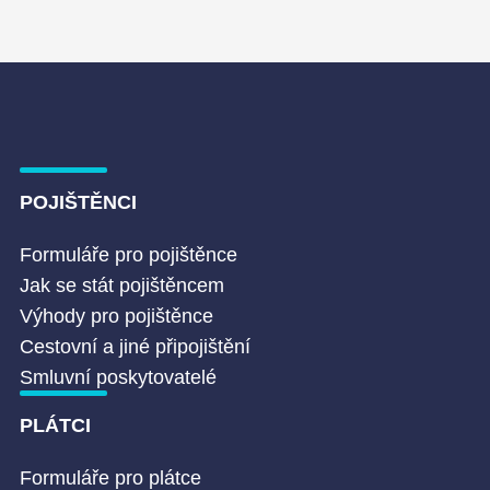
POJIŠTĚNCI
Formuláře pro pojištěnce
Jak se stát pojištěncem
Výhody pro pojištěnce
Cestovní a jiné připojištění
Smluvní poskytovatelé
PLÁTCI
Formuláře pro plátce