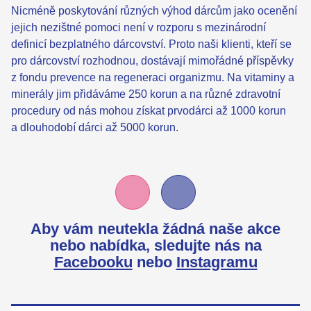
Nicméně poskytování různých výhod dárcům jako ocenění
jejich nezištné pomoci není v rozporu s mezinárodní
definicí bezplatného dárcovství. Proto naši klienti, kteří se
pro dárcovství rozhodnou, dostávají mimořádné příspěvky
z fondu prevence na regeneraci organizmu. Na vitaminy a
minerály jim přidáváme 250 korun a na různé zdravotní
procedury od nás mohou získat prvodárci až 1000 korun
a dlouhodobí dárci až 5000 korun.
Aby vám neutekla žádná naše akce
nebo nabídka,
sledujte nás na
Facebooku
nebo
Instagramu