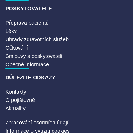
POSKYTOVATELÉ
Přeprava pacientů
Léky
Úhrady zdravotních služeb
Očkování
Smlouvy s poskytovateli
Obecné informace
DŮLEŽITÉ ODKAZY
Kontakty
O pojištovně
Aktuality
Zpracování osobních údajů
Informace o využití cookies