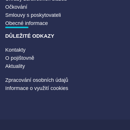
Očkování
Smlouvy s poskytovateli
Obecné informace
DŮLEŽITÉ ODKAZY
Kontakty
O pojištovně
Aktuality
Zpracování osobních údajů
Informace o využití cookies