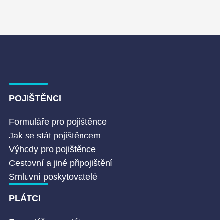
POJIŠTĚNCI
Formuláře pro pojištěnce
Jak se stát pojištěncem
Výhody pro pojištěnce
Cestovní a jiné připojištění
Smluvní poskytovatelé
PLÁTCI