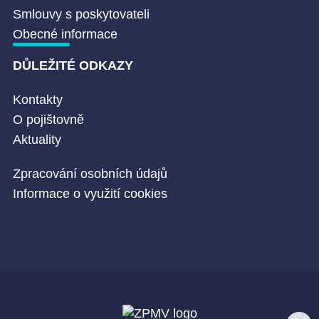
Smlouvy s poskytovateli
Obecné informace
DŮLEŽITÉ ODKAZY
Kontakty
O pojištovně
Aktuality
Zpracování osobních údajů
Informace o využití cookies