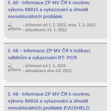
č. 40 - Informace ZP MV ČR k novému
výkonu 99915 a vykazování a úhradě
monoklonálních protilátek.
- účinnost od 1. 2. 2021, resp. 1. 3. 2021
- aktualizace 14. 1. 2022
č. 48 – Informace ZP MV ČR k indikaci,
odběrům a vykazování RT- PCR
- účinnost od 1. 1. 2022
- aktualizace dne 4.8. 2022
č. 49 - Informace ZP MV ČR k novému
výkonu 99916 a vykazování a úhradě
monoklonálních protilátek EVUSHELD