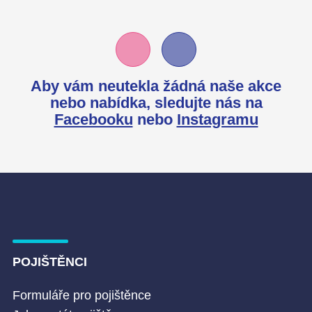
Aby vám neutekla žádná naše akce
nebo nabídka,
sledujte nás na
Facebooku
nebo
Instagramu
POJIŠTĚNCI
Formuláře pro pojištěnce