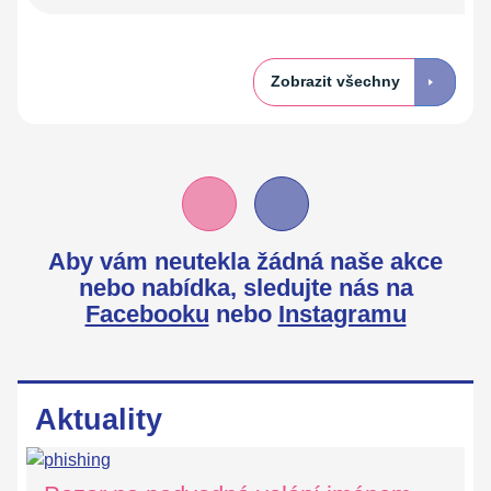
Zobrazit všechny
Aby vám neutekla žádná naše akce
nebo nabídka,
sledujte nás na
Facebooku
nebo
Instagramu
Aktuality