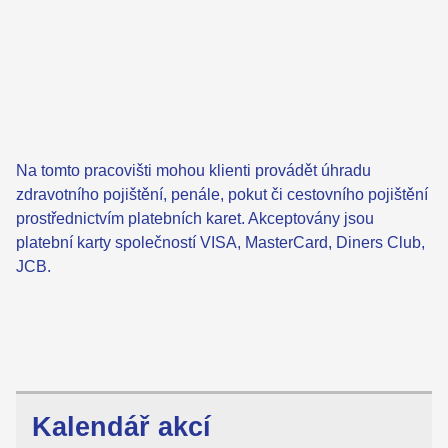
Na tomto pracovišti mohou klienti provádět úhradu
zdravotního pojištění, penále, pokut či cestovního pojištění
prostřednictvím platebních karet. Akceptovány jsou
platební karty společností VISA, MasterCard, Diners Club,
JCB.
Kalendář akcí