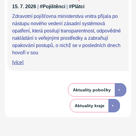
15. 7. 2026
|
#Pojištěnci
|
#Plátci
Zdravotní pojišťovna ministerstva vnitra přijala po
nástupu nového vedení zásadní systémová
opatření, která posilují transparentnost, odpovědné
nakládání s veřejnými prostředky a zabraňují
opakování postupů, o nichž se v posledních dnech
hovoří v sou
[více]
Aktuality pobočky
Aktuality kraje