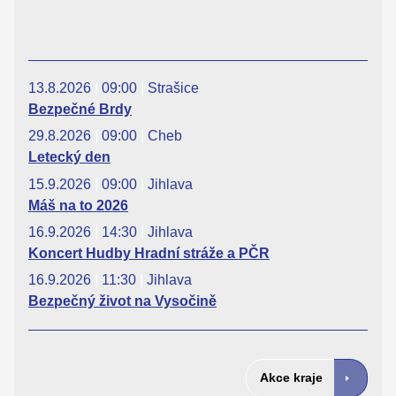
13.8.2026
|
09:00
|
Strašice
Bezpečné Brdy
29.8.2026
|
09:00
|
Cheb
Letecký den
15.9.2026
|
09:00
|
Jihlava
Máš na to 2026
16.9.2026
|
14:30
|
Jihlava
Koncert Hudby Hradní stráže a PČR
16.9.2026
|
11:30
|
Jihlava
Bezpečný život na Vysočině
Akce kraje