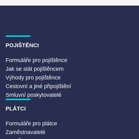
POJIŠTĚNCI
Formuláře pro pojištěnce
Jak se stát pojištěncem
Výhody pro pojištěnce
Cestovní a jiné připojištění
Smluvní poskytovatelé
PLÁTCI
Formuláře pro plátce
Zaměstnavatelé