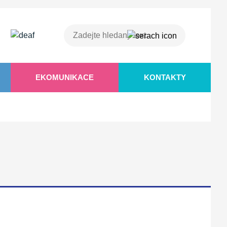
EKOMUNIKACE
KONTAKTY