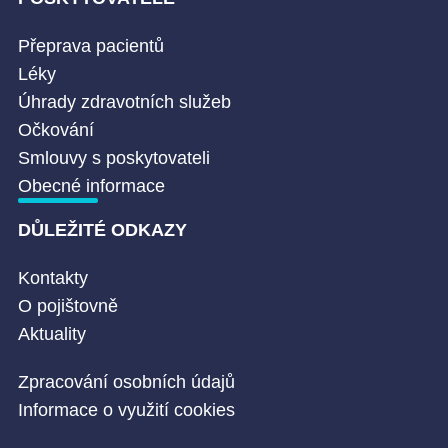
Přeprava pacientů
Léky
Úhrady zdravotních služeb
Očkování
Smlouvy s poskytovateli
Obecné informace
DŮLEŽITÉ ODKAZY
Kontakty
O pojištovně
Aktuality
Zpracování osobních údajů
Informace o využití cookies