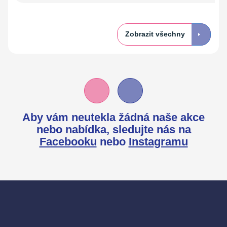
Zobrazit všechny
Aby vám neutekla žádná naše akce
nebo nabídka,
sledujte nás na
Facebooku
nebo
Instagramu