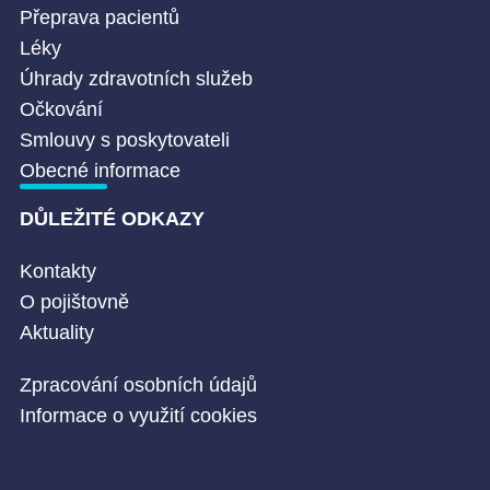
Přeprava pacientů
Léky
Úhrady zdravotních služeb
Očkování
Smlouvy s poskytovateli
Obecné informace
DŮLEŽITÉ ODKAZY
Kontakty
O pojištovně
Aktuality
Zpracování osobních údajů
Informace o využití cookies