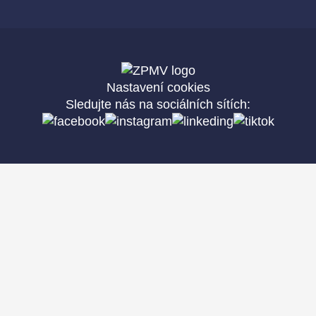
Nastavení cookies
Sledujte nás na sociálních sítích: