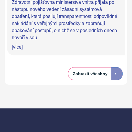
Zdravotní pojišťovna ministerstva vnitra přijala po
nástupu nového vedení zásadní systémová
opatření, která posilují transparentnost, odpovědné
nakládání s veřejnými prostředky a zabraňují
opakování postupů, o nichž se v posledních dnech
hovoří v sou
[více]
Zobrazit všechny