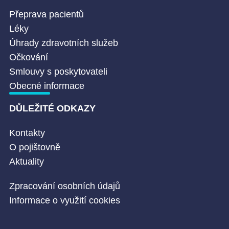
Přeprava pacientů
Léky
Úhrady zdravotních služeb
Očkování
Smlouvy s poskytovateli
Obecné informace
DŮLEŽITÉ ODKAZY
Kontakty
O pojištovně
Aktuality
Zpracování osobních údajů
Informace o využití cookies