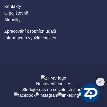
Kontakty
O pojištovně
Aktuality
Zpracování osobních údajů
Informace o využití cookies
Nastavení cookies
Sledujte nás na sociálních sítích: