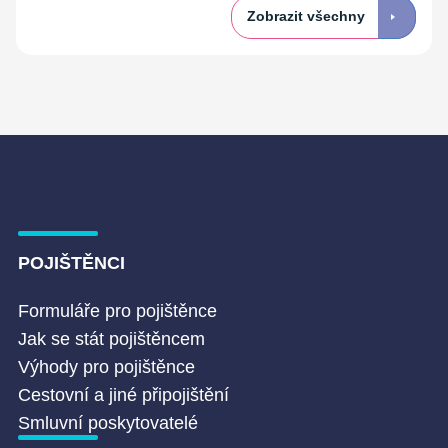
Zobrazit všechny
POJIŠTĚNCI
Formuláře pro pojištěnce
Jak se stát pojištěncem
Výhody pro pojištěnce
Cestovní a jiné připojištění
Smluvní poskytovatelé