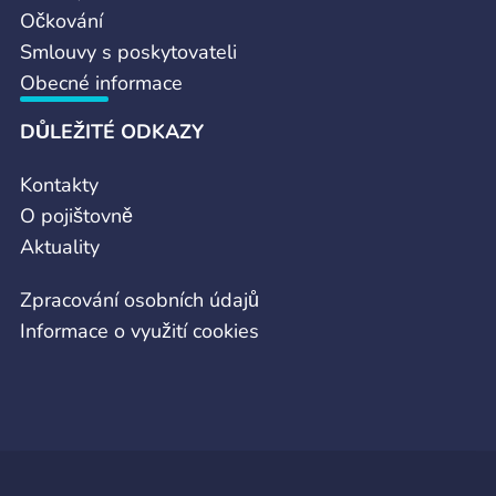
Očkování
Smlouvy s poskytovateli
Obecné informace
DŮLEŽITÉ ODKAZY
Kontakty
O pojištovně
Aktuality
Zpracování osobních údajů
Informace o využití cookies