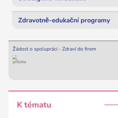
Zdravotně-edukační programy
Žádost o spolupráci - Zdraví do firem
K tématu