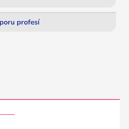
poru profesí