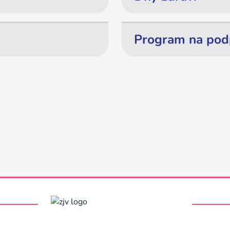
Program na pod