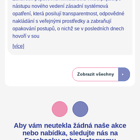
nástupu nového vedení zásadní systémová
opatření, která posilují transparentnost, odpovědné
nakládání s veřejnými prostředky a zabraňují
opakování postupů, o nichž se v posledních dnech
hovoří v sou
[více]
Zobrazit všechny
Aby vám neutekla žádná naše akce
nebo nabídka,
sledujte nás na