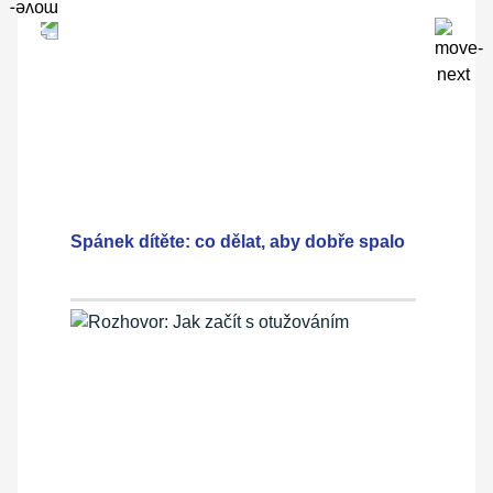
Spánek dítěte: co dělat, aby dobře spalo