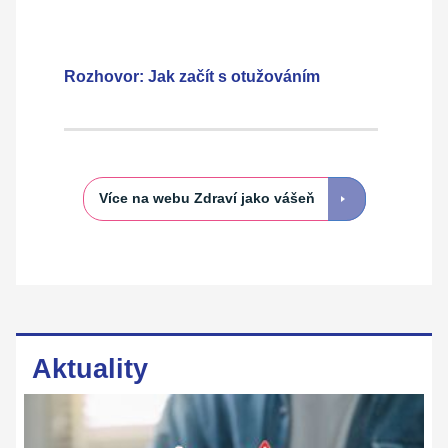
Rozhovor: Jak začít s otužováním
Více na webu Zdraví jako vášeň
Aktuality