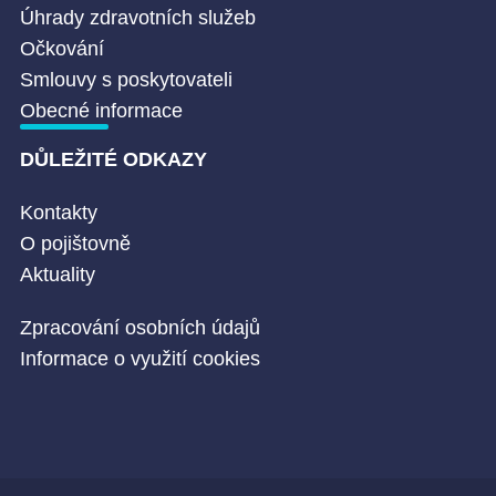
Úhrady zdravotních služeb
Očkování
Smlouvy s poskytovateli
Obecné informace
DŮLEŽITÉ ODKAZY
Kontakty
O pojištovně
Aktuality
Zpracování osobních údajů
Informace o využití cookies