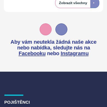
Zobrazit všechny
Aby vám neutekla žádná naše akce
nebo nabídka,
sledujte nás na
Facebooku
nebo
Instagramu
POJIŠTĚNCI