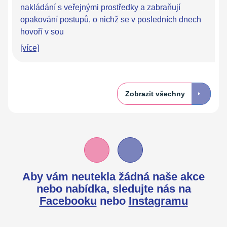
nakládání s veřejnými prostředky a zabraňují
opakování postupů, o nichž se v posledních dnech
hovoří v sou
[více]
Zobrazit všechny
Aby vám neutekla žádná naše akce
nebo nabídka,
sledujte nás na
Facebooku
nebo
Instagramu