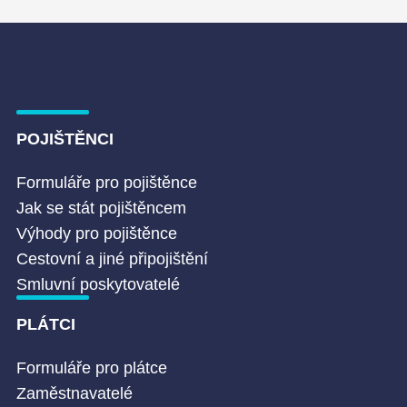
POJIŠTĚNCI
Formuláře pro pojištěnce
Jak se stát pojištěncem
Výhody pro pojištěnce
Cestovní a jiné připojištění
Smluvní poskytovatelé
PLÁTCI
Formuláře pro plátce
Zaměstnavatelé