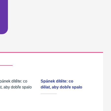
Spánek dítěte: co
dělat, aby dobře spalo