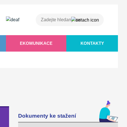
EKOMUNIKACE
KONTAKTY
Dokumenty ke stažení