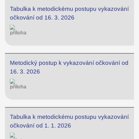
Tabulka k metodickému postupu vykazování
očkování od 16. 3. 2026
Metodický postup k vykazování očkování od
16. 3. 2026
Tabulka k metodickému postupu vykazování
očkování od 1. 1. 2026