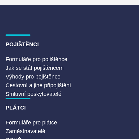
POJIŠTĚNCI
Formuláře pro pojištěnce
Jak se stát pojištěncem
Výhody pro pojištěnce
Cestovní a jiné připojištění
Smluvní poskytovatelé
PLÁTCI
Formuláře pro plátce
Zaměstnavatelé