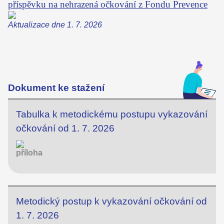
příspěvku na nehrazená očkování z Fondu Prevence
Aktualizace dne 1. 7. 2026
Dokument ke stažení
Tabulka k metodickému postupu vykazování
očkování od 1. 7. 2026
Metodický postup k vykazování očkování od
1. 7. 2026