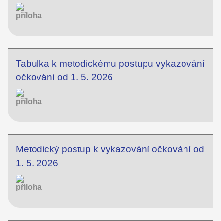
Tabulka k metodickému postupu vykazování
očkování od 1. 5. 2026
Metodický postup k vykazování očkování od
1. 5. 2026