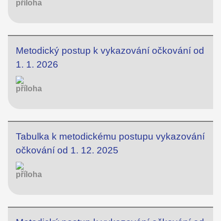
Metodický postup k vykazování očkování od
1. 1. 2026
Tabulka k metodickému postupu vykazování
očkování od 1. 12. 2025