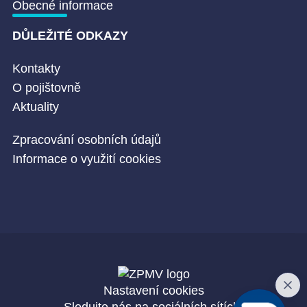
Obecné informace
DŮLEŽITÉ ODKAZY
Kontakty
O pojištovně
Aktuality
Zpracování osobních údajů
Informace o využití cookies
Nastavení cookies