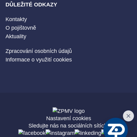
DŮLEŽITÉ ODKAZY
Kontakty
O pojištovně
Aktuality
Zpracování osobních údajů
Informace o využití cookies
Nastavení cookies
Sledujte nás na sociálních sítích: