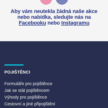
Aby vám neutekla žádná naše akce
nebo nabídka,
sledujte nás na
Facebooku
nebo
Instagramu
POJIŠTĚNCI
Formuláře pro pojištěnce
Jak se stát pojištěncem
Výhody pro pojištěnce
Cestovní a jiné připojištění