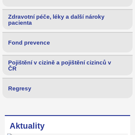
Zdravotní péče, léky a další nároky
pacienta
Fond prevence
Pojištění v cizině a pojištění cizinců v
ČR
Regresy
Aktuality