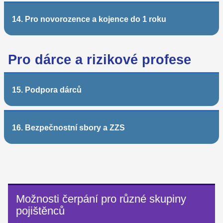
14. Pro novorozence a kojence do 1 roku
Pro dárce a rizikové profese
15. Podpora dárců
16. Bezpečnostní sbory a ZZS
Možnosti čerpání pro různé skupiny
pojištěnců