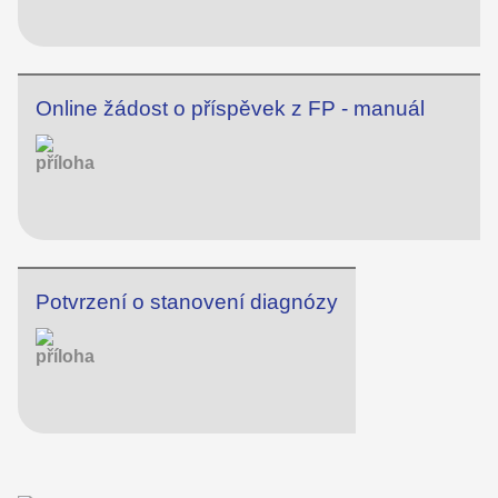
Online žádost o příspěvek z FP - manuál
Potvrzení o stanovení diagnózy