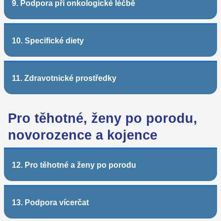
9. Podpora při onkologické léčbě
10. Specifické diety
11. Zdravotnické prostředky
Pro těhotné, ženy po porodu,
novorozence a kojence
12. Pro těhotné a ženy po porodu
13. Podpora vícerčat