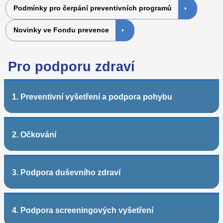
Podmínky pro čerpání preventivních programů
Novinky ve Fondu prevence
Pro podporu zdraví
1. Preventivní vyšetření a podpora pohybu
2. Očkování
3. Podpora duševního zdraví
4. Podpora screeningových vyšetření