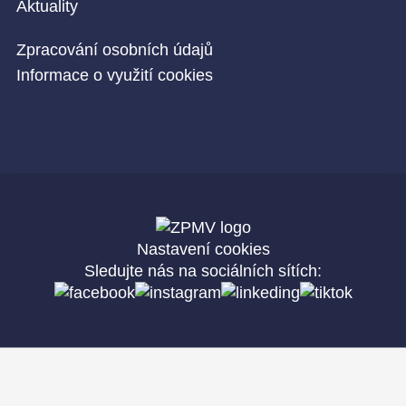
Aktuality
Zpracování osobních údajů
Informace o využití cookies
Nastavení cookies
Sledujte nás na sociálních sítích: