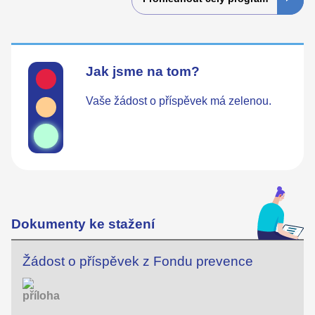
Jak jsme na tom?
Vaše žádost o příspěvek má zelenou.
Dokumenty ke stažení
Žádost o příspěvek z Fondu prevence