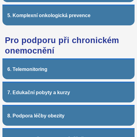
5. Komplexní onkologická prevence
Pro podporu při chronickém
onemocnění
6. Telemonitoring
7. Edukační pobyty a kurzy
8. Podpora léčby obezity