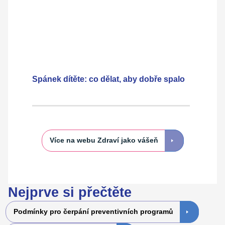
Spánek dítěte: co dělat, aby dobře spalo
Více na webu Zdraví jako vášeň
Nejprve si přečtěte
Podmínky pro čerpání preventivních programů