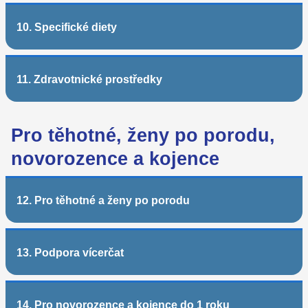
10. Specifické diety
11. Zdravotnické prostředky
Pro těhotné, ženy po porodu,
novorozence a kojence
12. Pro těhotné a ženy po porodu
13. Podpora vícerčat
14. Pro novorozence a kojence do 1 roku