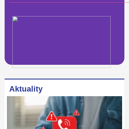
Aktuality