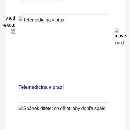
Telemedicína v praxi