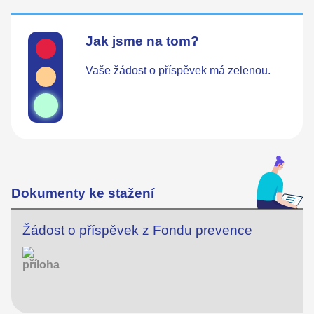
Jak jsme na tom?
Vaše žádost o příspěvek má zelenou.
Dokumenty ke stažení
Žádost o příspěvek z Fondu prevence