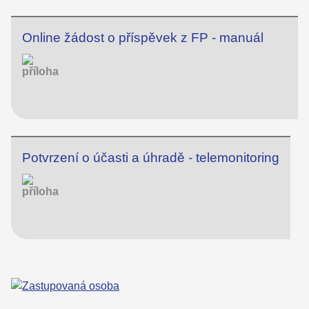
Online žádost o příspěvek z FP - manuál
Potvrzení o účasti a úhradě - telemonitoring