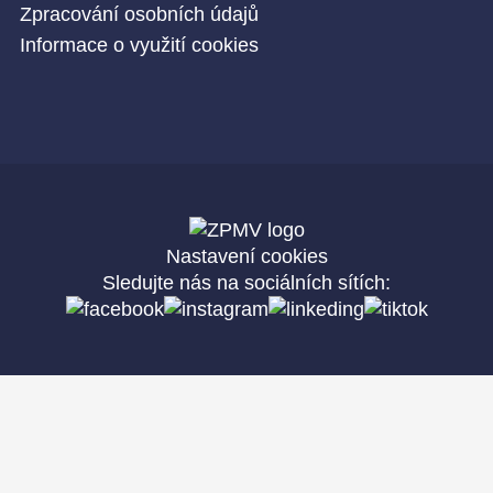
Zpracování osobních údajů
Informace o využití cookies
Nastavení cookies
Sledujte nás na sociálních sítích: