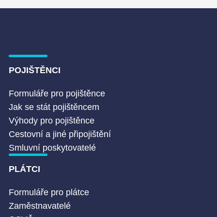
POJIŠTĚNCI
Formuláře pro pojištěnce
Jak se stát pojištěncem
Výhody pro pojištěnce
Cestovní a jiné připojištění
Smluvní poskytovatelé
PLÁTCI
Formuláře pro plátce
Zaměstnavatelé