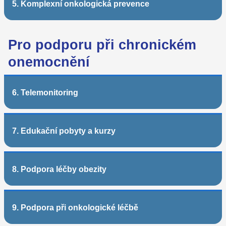
5. Komplexní onkologická prevence
Pro podporu při chronickém
onemocnění
6. Telemonitoring
7. Edukační pobyty a kurzy
8. Podpora léčby obezity
9. Podpora při onkologické léčbě