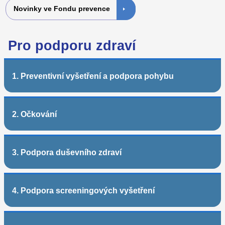
Novinky ve Fondu prevence
Pro podporu zdraví
1. Preventivní vyšetření a podpora pohybu
2. Očkování
3. Podpora duševního zdraví
4. Podpora screeningových vyšetření