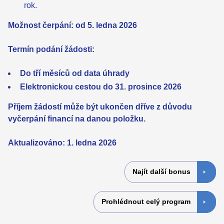
rok.
Možnost čerpání: od 5. ledna 2026
Termín podání žádosti:
Do tří měsíců od data úhrady
Elektronickou cestou do 31. prosince 2026
Příjem žádostí může být ukončen dříve z důvodu
vyčerpání financí na danou položku.
Aktualizováno: 1. ledna 2026
Najít další bonus
Prohlédnout celý program