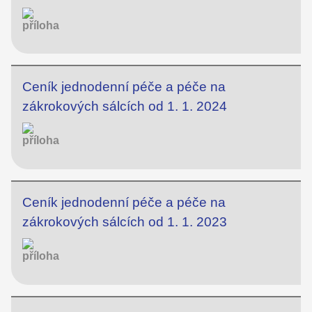
Ceník jednodenní péče a péče na
zákrokových sálcích od 1. 1. 2024
Ceník jednodenní péče a péče na
zákrokových sálcích od 1. 1. 2023