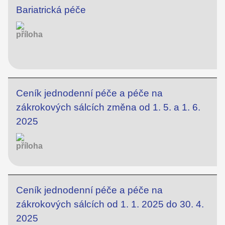
Bariatrická péče
Ceník jednodenní péče a péče na
zákrokových sálcích změna od 1. 5. a 1. 6.
2025
Ceník jednodenní péče a péče na
zákrokových sálcích od 1. 1. 2025 do 30. 4.
2025