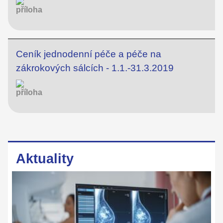
Ceník jednodenní péče a péče na
zákrokových sálcích - 1.1.-31.3.2019
Aktuality