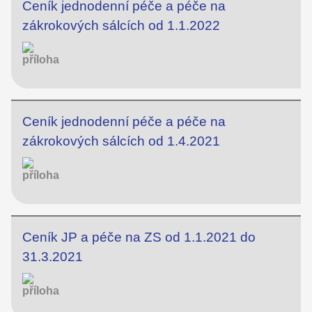
Ceník jednodenní péče a péče na
zákrokových sálcích od 1.1.2022
Ceník jednodenní péče a péče na
zákrokových sálcích od 1.4.2021
Ceník JP a péče na ZS od 1.1.2021 do
31.3.2021