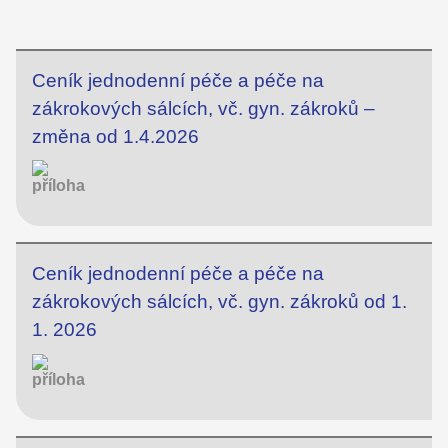
Ceník jednodenní péče a péče na
zákrokových sálcích, vč. gyn. zákroků –
změna od 1.4.2026
Ceník jednodenní péče a péče na
zákrokových sálcích, vč. gyn. zákroků od 1.
1. 2026