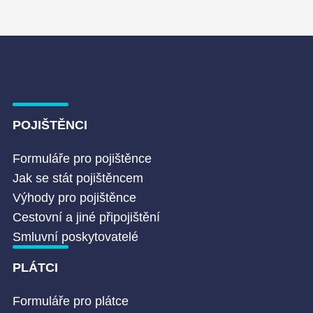
POJIŠTĚNCI
Formuláře pro pojištěnce
Jak se stát pojištěncem
Výhody pro pojištěnce
Cestovní a jiné připojištění
Smluvní poskytovatelé
PLÁTCI
Formuláře pro plátce