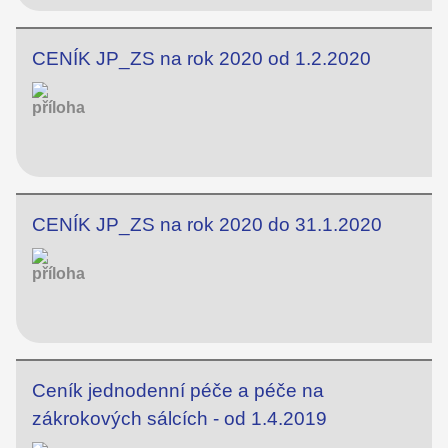
CENÍK JP_ZS na rok 2020 od 1.2.2020
CENÍK JP_ZS na rok 2020 do 31.1.2020
Ceník jednodenní péče a péče na
zákrokových sálcích - od 1.4.2019