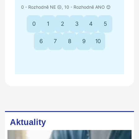
Aktuality