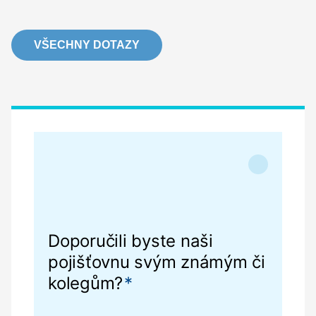
VŠECHNY DOTAZY