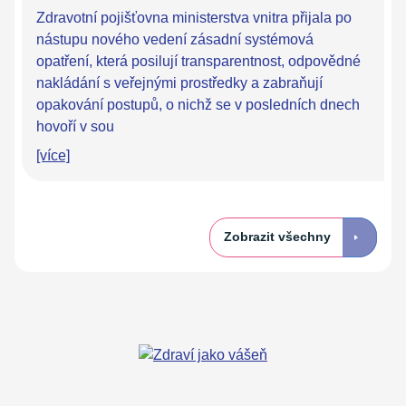
Zdravotní pojišťovna ministerstva vnitra přijala po
nástupu nového vedení zásadní systémová
opatření, která posilují transparentnost, odpovědné
nakládání s veřejnými prostředky a zabraňují
opakování postupů, o nichž se v posledních dnech
hovoří v sou
[více]
Zobrazit všechny