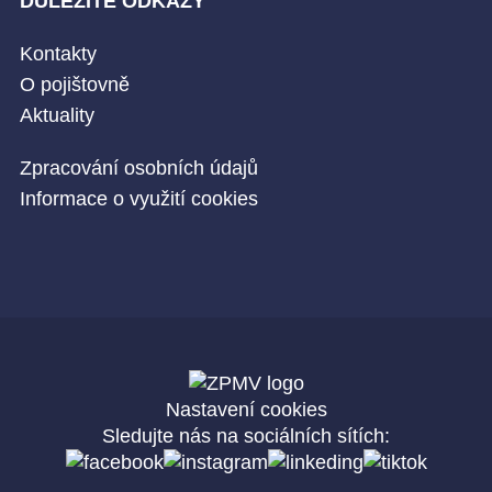
DŮLEŽITÉ ODKAZY
Kontakty
O pojištovně
Aktuality
Zpracování osobních údajů
Informace o využití cookies
Nastavení cookies
Sledujte nás na sociálních sítích: