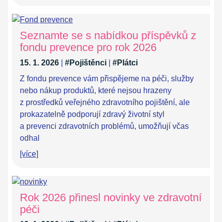
Seznamte se s nabídkou příspěvků z
fondu prevence pro rok 2026
15. 1. 2026
|
#Pojištěnci
|
#Plátci
Z fondu prevence vám přispějeme na péči, služby
nebo nákup produktů, které nejsou hrazeny
z prostředků veřejného zdravotního pojištění, ale
prokazatelně podporují zdravý životní styl
a prevenci zdravotních problémů, umožňují včas
odhal
[více]
Rok 2026 přinesl novinky ve zdravotní
péči