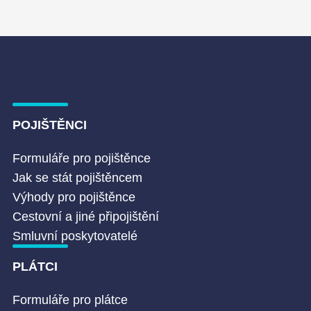
POJIŠTĚNCI
Formuláře pro pojištěnce
Jak se stát pojištěncem
Výhody pro pojištěnce
Cestovní a jiné připojištění
Smluvní poskytovatelé
PLÁTCI
Formuláře pro plátce