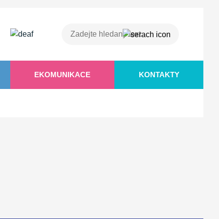
EKOMUNIKACE
KONTAKTY