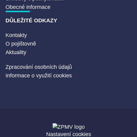
Obecné informace
DŮLEŽITÉ ODKAZY
Kontakty
O pojištovně
Aktuality
Zpracování osobních údajů
Informace o využití cookies
Nastavení cookies