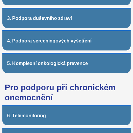
3. Podpora duševního zdraví
4. Podpora screeningových vyšetření
5. Komplexní onkologická prevence
Pro podporu při chronickém
onemocnění
6. Telemonitoring