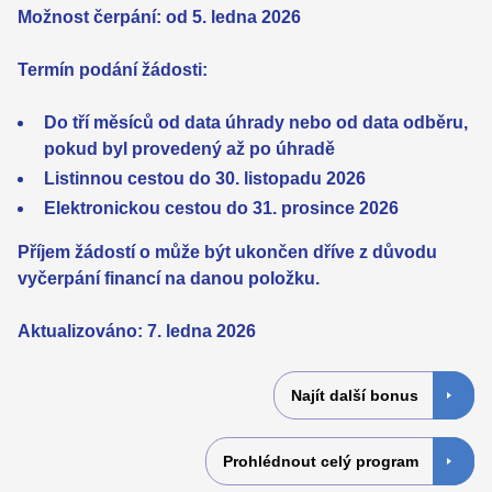
Možnost čerpání: od 5. ledna 2026
Termín podání žádosti:
Do tří měsíců od data úhrady nebo od data odběru,
pokud byl provedený až po úhradě
Listinnou cestou do 30. listopadu 2026
Elektronickou cestou do 31. prosince 2026
Příjem žádostí o může být ukončen dříve z důvodu
vyčerpání financí na danou položku.
Aktualizováno: 7. ledna 2026
Najít další bonus
Prohlédnout celý program