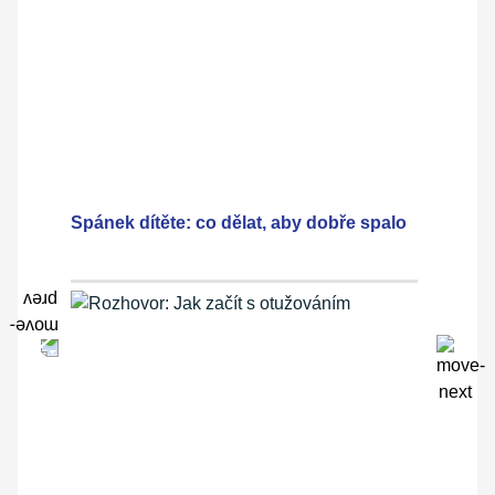
Spánek dítěte: co dělat, aby dobře spalo