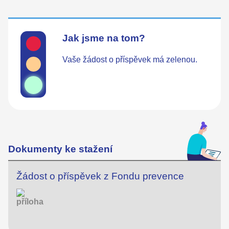
Jak jsme na tom?
Vaše žádost o příspěvek má zelenou.
Dokumenty ke stažení
Žádost o příspěvek z Fondu prevence