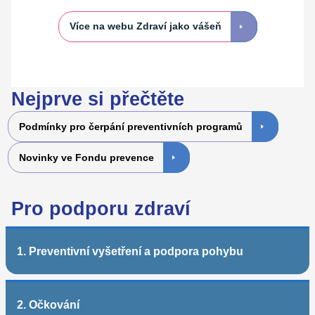
Více na webu Zdraví jako vášeň
Nejprve si přečtěte
Podmínky pro čerpání preventivních programů
Novinky ve Fondu prevence
Pro podporu zdraví
1. Preventivní vyšetření a podpora pohybu
2. Očkování