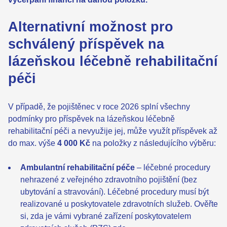
Alternativní možnost pro
schválený příspěvek na
lázeňskou léčebně rehabilitační
péči
V případě, že pojištěnec v roce 2026 splní všechny
podmínky pro příspěvek na lázeňskou léčebně
rehabilitační péči a nevyužije jej, může využít příspěvek až
do max. výše
4 000 Kč
na položky z následujícího výběru:
Ambulantní rehabilitační péče
– léčebné procedury
nehrazené z veřejného zdravotního pojištění (bez
ubytování a stravování). Léčebné procedury musí být
realizované u poskytovatele zdravotních služeb. Ověřte
si, zda je vámi vybrané zařízení poskytovatelem