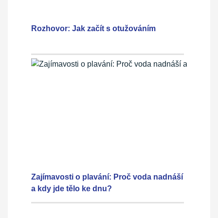
Rozhovor: Jak začít s otužováním
Zajímavosti o plavání: Proč voda nadnáší
a kdy jde tělo ke dnu?