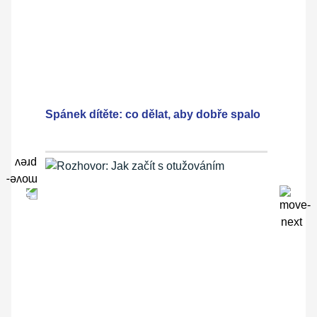
Spánek dítěte: co dělat, aby dobře spalo