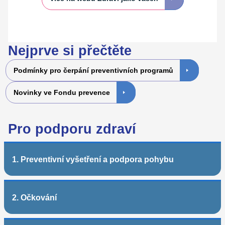
Nejprve si přečtěte
Podmínky pro čerpání preventivních programů
Novinky ve Fondu prevence
Pro podporu zdraví
1. Preventivní vyšetření a podpora pohybu
2. Očkování