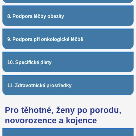
8. Podpora léčby obezity
9. Podpora při onkologické léčbě
10. Specifické diety
11. Zdravotnické prostředky
Pro těhotné, ženy po porodu,
novorozence a kojence