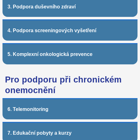
3. Podpora duševního zdraví
4. Podpora screeningových vyšetření
5. Komplexní onkologická prevence
Pro podporu při chronickém
onemocnění
6. Telemonitoring
7. Edukační pobyty a kurzy