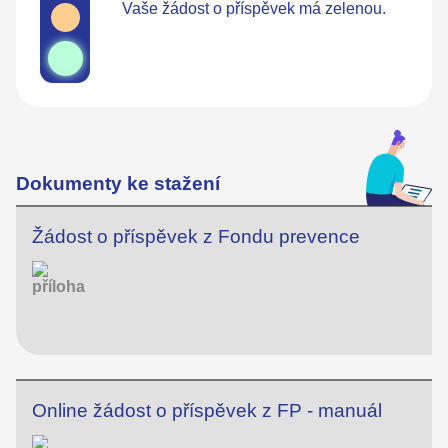
Vaše žádost o příspěvek má zelenou.
Dokumenty ke stažení
Žádost o příspěvek z Fondu prevence
Online žádost o příspěvek z FP - manuál