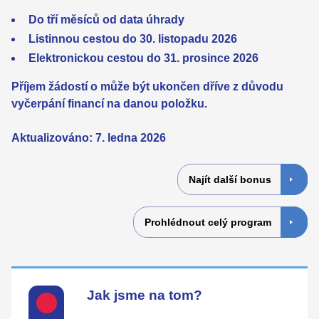
Do tří měsíců od data úhrady
Listinnou cestou do 30. listopadu 2026
Elektronickou cestou do 31. prosince 2026
Příjem žádostí o může být ukončen dříve z důvodu
vyčerpání financí na danou položku.
Aktualizováno: 7. ledna 2026
Najít další bonus
Prohlédnout celý program
Jak jsme na tom?