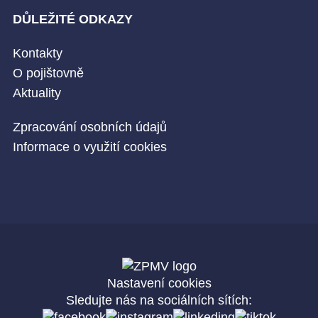
DŮLEŽITÉ ODKAZY
Kontakty
O pojištovně
Aktuality
Zpracování osobních údajů
Informace o využití cookies
Nastavení cookies
Sledujte nás na sociálních sítích: