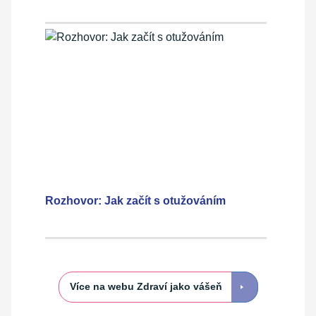
Rozhovor: Jak začít s otužováním
Více na webu Zdraví jako vášeň