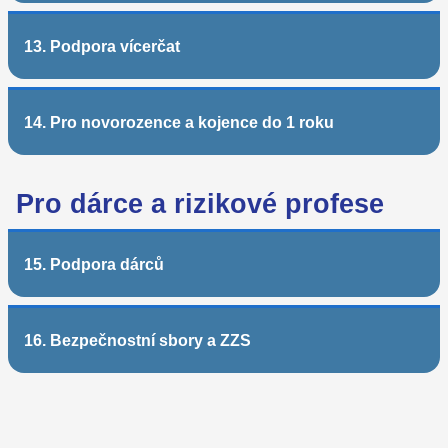
13. Podpora vícerčat
14. Pro novorozence a kojence do 1 roku
Pro dárce a rizikové profese
15. Podpora dárců
16. Bezpečnostní sbory a ZZS