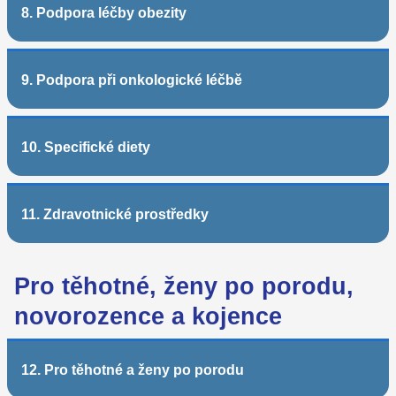
8. Podpora léčby obezity
9. Podpora při onkologické léčbě
10. Specifické diety
11. Zdravotnické prostředky
Pro těhotné, ženy po porodu,
novorozence a kojence
12. Pro těhotné a ženy po porodu