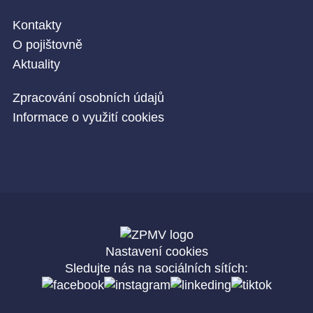
Kontakty
O pojištovně
Aktuality
Zpracování osobních údajů
Informace o využití cookies
Nastavení cookies
Sledujte nás na sociálních sítích: