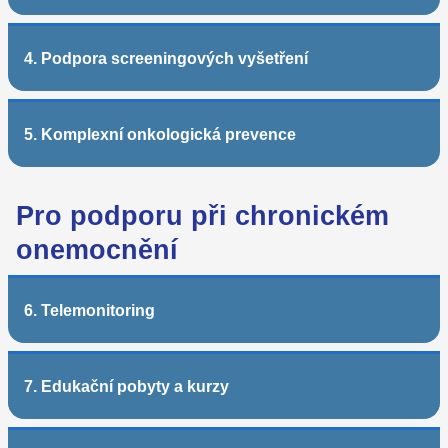
4. Podpora screeningových vyšetření
5. Komplexní onkologická prevence
Pro podporu při chronickém
onemocnění
6. Telemonitoring
7. Edukační pobyty a kurzy