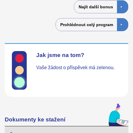
Najít další bonus
Prohlédnout celý program
Jak jsme na tom?
Vaše žádost o příspěvek má zelenou.
Dokumenty ke stažení