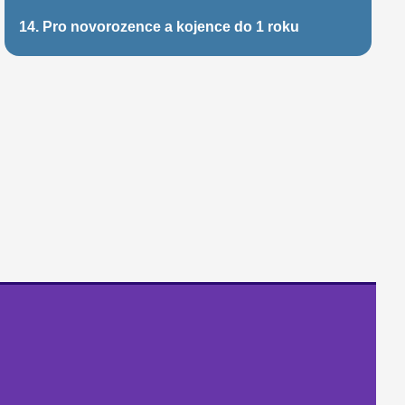
14. Pro novorozence a kojence do 1 roku