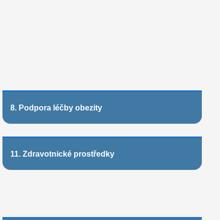
8. Podpora léčby obezity
11. Zdravotnické prostředky