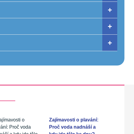
Zajímavosti o plavání:
Proč voda nadnáší a