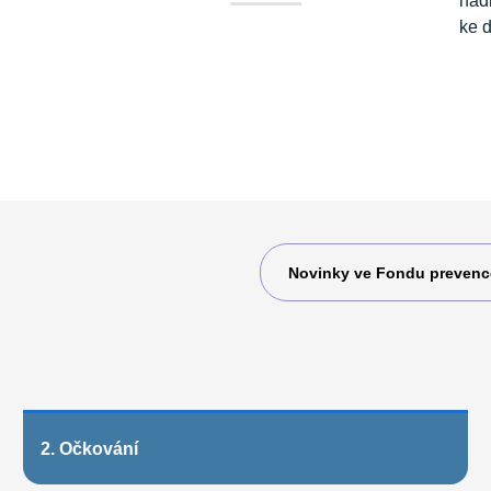
Novinky ve Fondu prevenc
2. Očkování