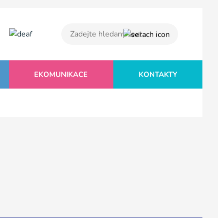
EKOMUNIKACE
KONTAKTY