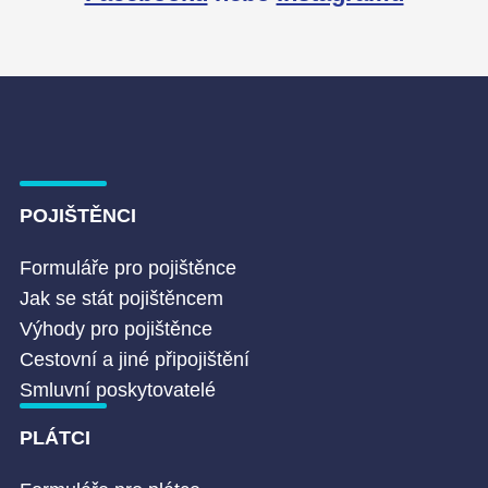
POJIŠTĚNCI
Formuláře pro pojištěnce
Jak se stát pojištěncem
Výhody pro pojištěnce
Cestovní a jiné připojištění
Smluvní poskytovatelé
PLÁTCI