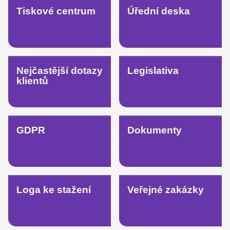
Tiskové centrum
Úřední deska
Nejčastější dotazy
Legislativa
klientů
GDPR
Dokumenty
Loga ke stažení
Veřejné zakázky